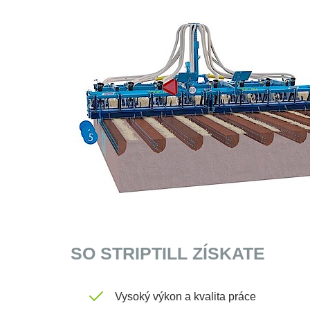
SO STRIPTILL ZÍSKATE
Vysoký výkon a kvalita práce