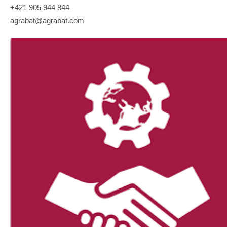
+421 905 944 844
agrabat@agrabat.com