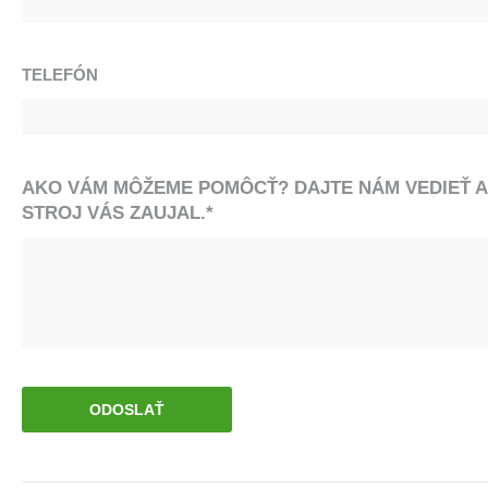
TELEFÓN
AKO VÁM MÔŽEME POMÔCŤ? DAJTE NÁM VEDIEŤ 
STROJ VÁS ZAUJAL.*