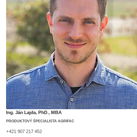
Ing. Ján Lajda, PhD., MBA
PRODUKTOVÝ ŠPECIALISTA AGRIFAC
+421 907 217 452