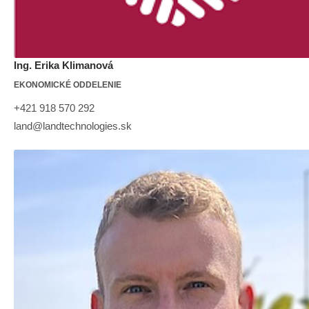
Ing. Erika Klimanová
EKONOMICKÉ ODDELENIE
+421 918 570 292
land@landtechnologies.sk