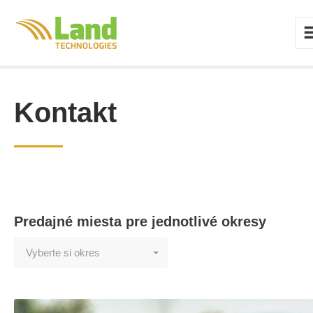
Kontakt
Predajné miesta pre jednotlivé okresy
Vyberte si okres