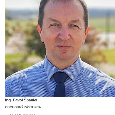
Ing. Pavol Španiel
OBCHODNÝ ZÁSTUPCA