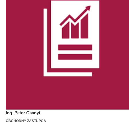
Ing. Peter Csanyi
OBCHODNÝ ZÁSTUPCA