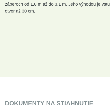
záberoch od 1,8 m až do 3,1 m. Jeho výhodou je vst
otvor až 30 cm.
DOKUMENTY NA STIAHNUTIE