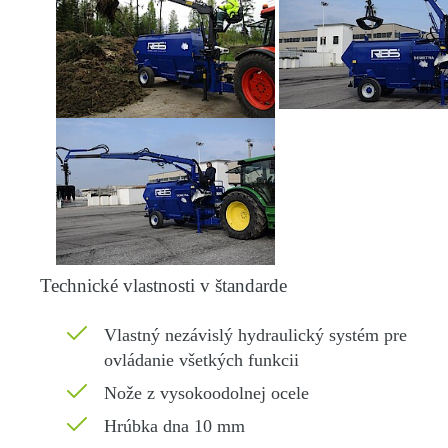
Technické vlastnosti v štandarde
Vlastný nezávislý hydraulický systém pre
ovládanie všetkých funkcii
Nože z vysokoodolnej ocele
Hrúbka dna 10 mm