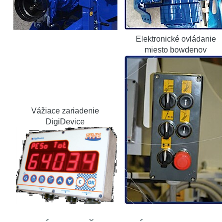
Elektronické ovládanie
miesto bowdenov
Vážiace zariadenie
DigiDevice