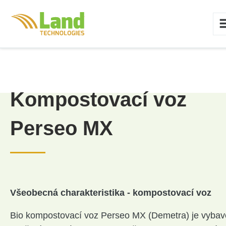
Kompostovací voz
Perseo MX
Všeobecná charakteristika - kompostovací voz
Bio kompostovací voz Perseo MX (Demetra) je vyba