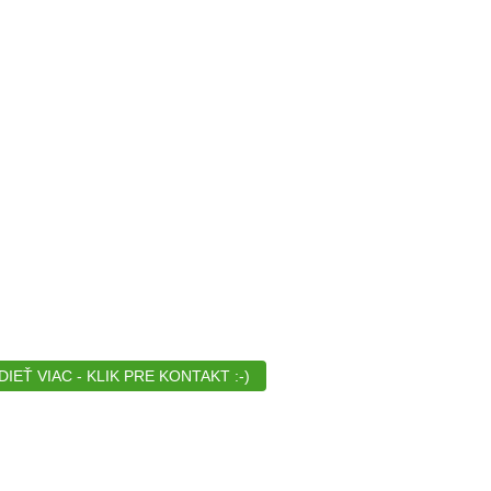
EŤ VIAC - KLIK PRE KONTAKT :-)