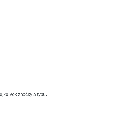
ejkoľvek značky a typu.