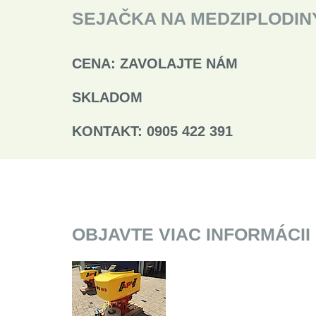
SEJAČKA NA MEDZIPLODINY
CENA: ZAVOLAJTE NÁM
SKLADOM
KONTAKT: 0905 422 391
OBJAVTE VIAC INFORMÁCII