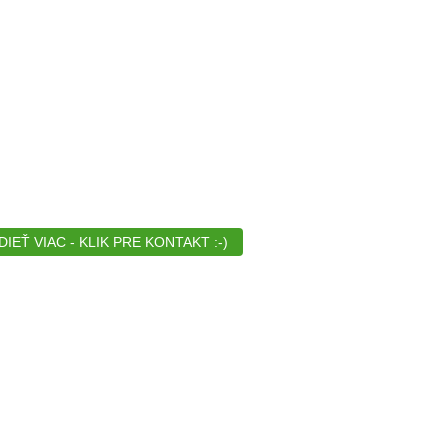
EŤ VIAC - KLIK PRE KONTAKT :-)