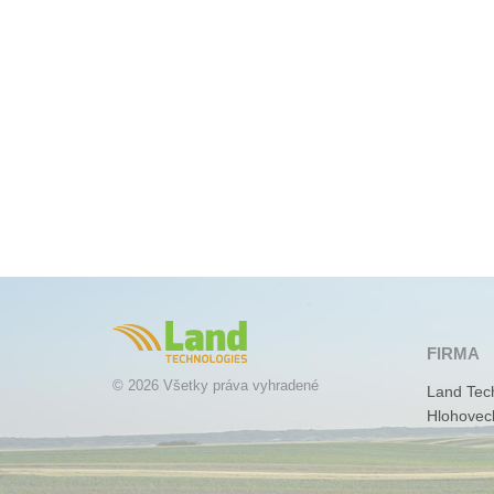
FIRMA
© 2026 Všetky práva vyhradené
Land Tech
Hlohovec