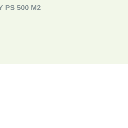
 PS 500 M2