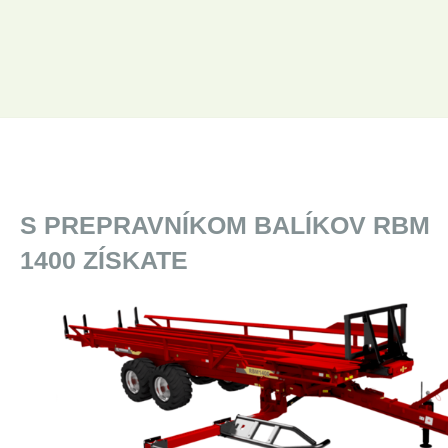
S PREPRAVNÍKOM BALÍKOV RBM
1400 ZÍSKATE