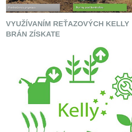
VYUŽÍVANÍM REŤAZOVÝCH KELLY
BRÁN ZÍSKATE