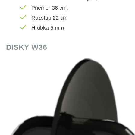
Priemer 36 cm,
Rozstup 22 cm
Hrúbka 5 mm
DISKY W36