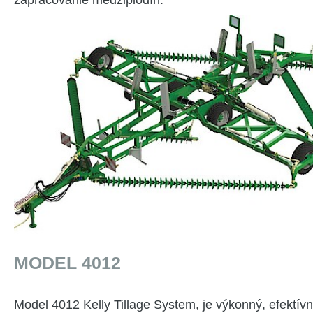
MODEL 4012
Model 4012 Kelly Tillage System, je výkonný, efektívn