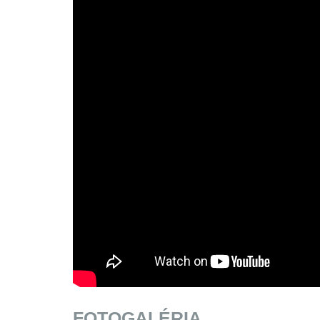
FOTOGALÉRIA