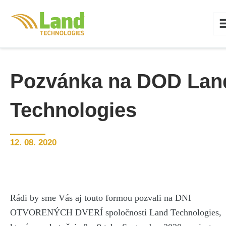
Pozvánka na DOD Lan
Technologies
12. 08. 2020
Rádi by sme Vás aj touto formou pozvali na DNI
OTVORENÝCH DVERÍ spoločnosti Land Technologies,