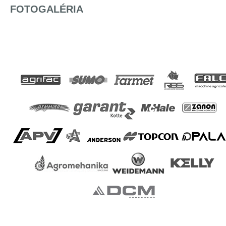
FOTOGALÉRIA