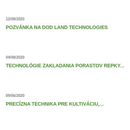
12/08/2020
POZVÁNKA NA DOD LAND TECHNOLOGIES
04/08/2020
TECHNOLÓGIE ZAKLADANIA PORASTOV REPKY...
09/06/2020
PRECÍZNA TECHNIKA PRE KULTIVÁCIU,...